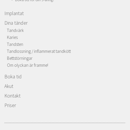
Implantat
Dina tänder
Tandvärk
Karies
Tandsten
Tandlossning / inflammerat tandkött
Bettstörningar
Om olyckan är framme!
Boka tid
Akut
Kontakt
Priser