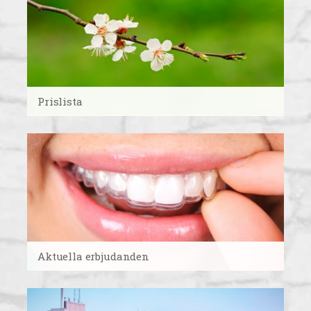
Prislista
Aktuella erbjudanden