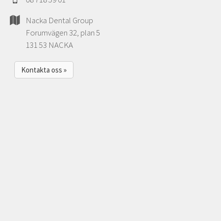
Nacka Dental Group
Forumvägen 32, plan 5
131 53 NACKA
Kontakta oss »