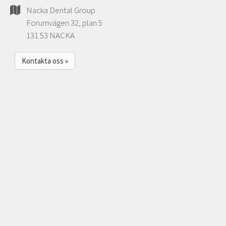
Nacka Dental Group
Forumvägen 32, plan 5
131 53 NACKA
Kontakta oss »