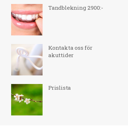
Tandblekning 2900:-
Kontakta oss för
akuttider
Prislista